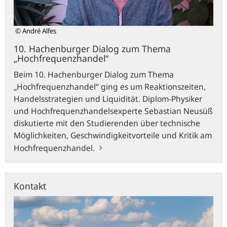
© André Alfes
10. Hachenburger Dialog zum Thema
„Hochfrequenzhandel“
Beim 10. Hachenburger Dialog zum Thema
„Hochfrequenzhandel“ ging es um Reaktionszeiten,
Handelsstrategien und Liquidität. Diplom-Physiker
und Hochfrequenzhandelsexperte Sebastian Neusüß
diskutierte mit den Studierenden über technische
Möglichkeiten, Geschwindigkeitvorteile und Kritik am
Hochfrequenzhandel.
Kontakt