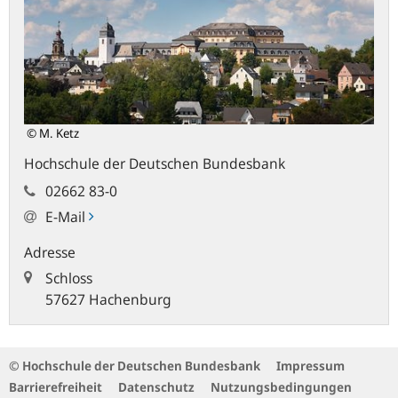
© M. Ketz
Hochschule der Deutschen Bundesbank
02662 83-0
E-Mail
Adresse
Schloss
57627 Hachenburg
© Hochschule der Deutschen Bundesbank
Impressum
Barrierefreiheit
Datenschutz
Nutzungsbedingungen