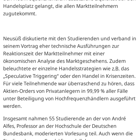
Handelsplatz gelangt, die allen Marktteilnehmern
zugutekommt.
Neusüß diskutierte mit den Studierenden und verband in
seinem Vortrag eher technische Ausführungen zur
Reaktionszeit der Marktteilnehmer mit einer
ökonomischen Analyse des Marktgeschehens. Zudem
beleuchtete er einzelne Handelsstrategien wie
z.B.
das
„Speculative Triggering“ oder den Handel in Krisenzeiten.
Für viele Teilnehmende war überraschend zu hören, dass
Aktien-Orders von Privatanlegern in 99,99 % aller Fälle
unter Beteiligung von Hochfrequenzhändlern ausgeführt
werden.
Insgesamt nahmen 55 Studierende an der von André
Alfes, Professor an der Hochschule der Deutschen
Bundesbank, moderierten Vorlesung teil. Auch wenn die