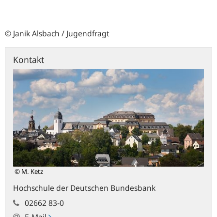
© Janik Alsbach / Jugendfragt
Kontakt
© M. Ketz
Hochschule der Deutschen Bundesbank
02662 83-0
E-Mail