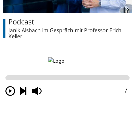
Podcast
Janik Alsbach im Gespräch mit Professor Erich
Keller