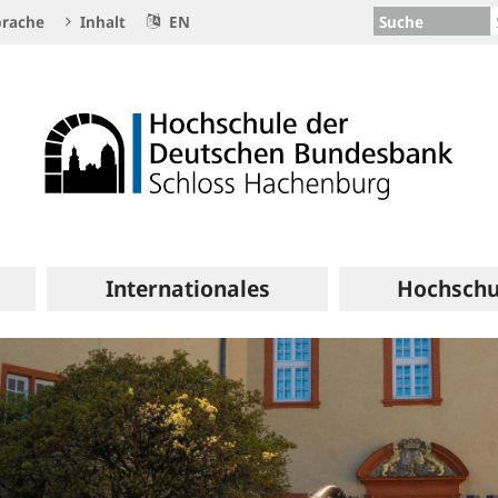
Suche
rache
Inhalt
EN
Internationales
Hochschu