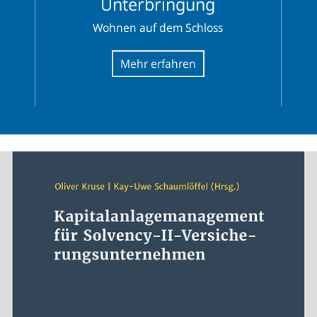
Unterbringung
Wohnen auf dem Schloss