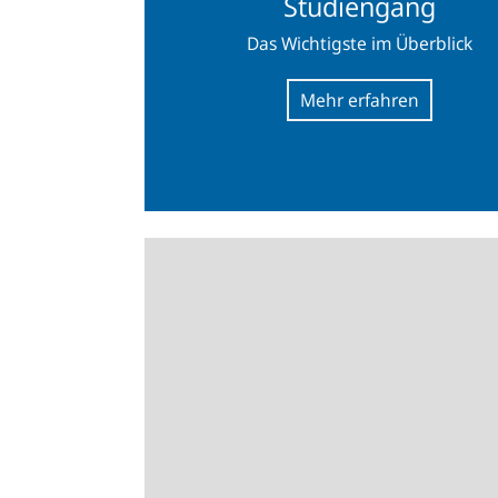
Studiengang
Das Wichtigste im Überblick