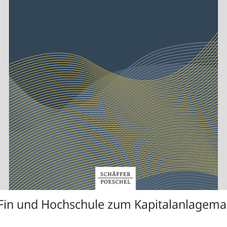
in und Hochschule zum Kapitalanlagem