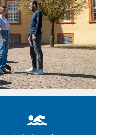
Freizeitangebot