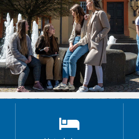
Unterbringung