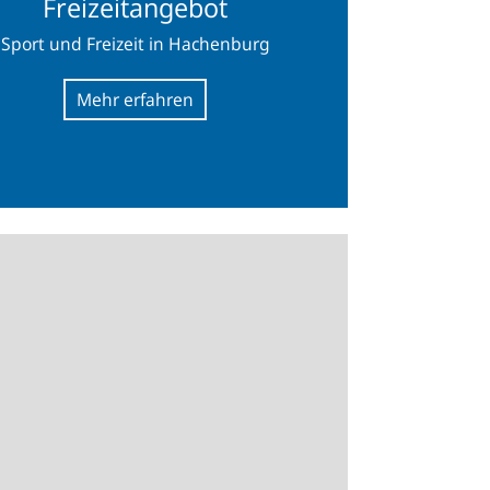
Freizeitangebot
Sport und Freizeit in Hachenburg