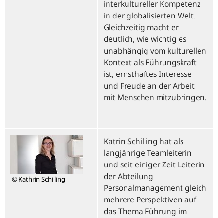
interkultureller Kompetenz
in der globalisierten Welt.
Gleichzeitig macht er
deutlich, wie wichtig es
unabhängig vom kulturellen
Kontext als Führungskraft
ist, ernsthaftes Interesse
und Freude an der Arbeit
mit Menschen mitzubringen.
Katrin Schilling hat als
langjährige Teamleiterin
und seit einiger Zeit Leiterin
der Abteilung
© Kathrin Schilling
Personalmanagement gleich
mehrere Perspektiven auf
das Thema Führung im