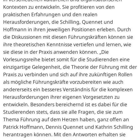
Kontexten zu entwickeln. Sie profitieren von den
praktischen Erfahrungen und den realen
Herausforderungen, die Schilling, Quennet und
Hoffmann in ihren jeweiligen Positionen erleben. Durch
die Diskussionen mit diesen Führungskräften können sie
ihre theoretischen Kenntnisse vertiefen und lernen, wie
sie diese in der Praxis anwenden können.
Die
Vorlesungsreihe bietet somit für die Studierenden eine
einzigartige Gelegenheit, die Theorie der Führung mit der
Praxis zu verbinden und sich auf ihre zukünftigen Rollen
als mögliche Führungskräfte vorzubereiten wie auch
andererseits ein besseres Verständnis für die komplexen
Herausforderungen ihrer eigenen Vorgesetzten zu
entwickeln. Besonders bereichernd ist es dabei für die
Studierenden stets, dass sie alle Fragen, die sie zum
Thema Führung auf dem Herzen haben, ganz offen an
Patrick Hoffmann, Dennis Quennet und Kathrin Schilling
herantragen können. Mit den Antworten erhalten sie