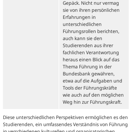
Gepäck. Nicht nur vermag
sie von ihren persönlichen
Erfahrungen in
unterschiedlichen
Führungsrollen berichten,
auch kann sie den
Studierenden aus ihrer
fachlichen Verantwortung
heraus einen Blick auf das
Thema Führung in der
Bundesbank gewähren,
etwa auf die Aufgaben und
Tools der Führungskräfte
wie auch auf den möglichen
Weg hin zur Führungskraft.
Diese unterschiedlichen Perspektiven ermöglichen es den
Studierenden, ein umfassendes Verständnis von Führung
in verschiedenen kulturellen und organisatorischen