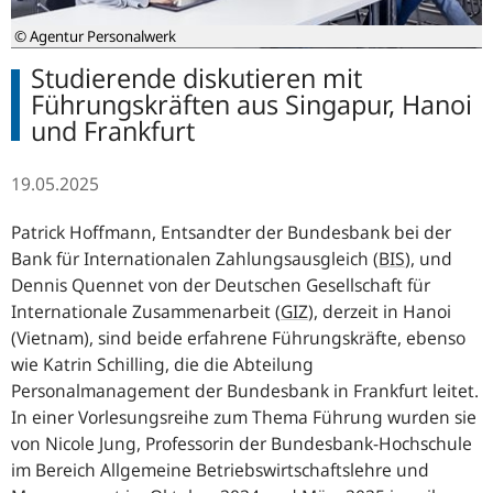
© Agentur Personalwerk
Studierende diskutieren mit
Führungskräften aus Singapur, Hanoi
und Frankfurt
19.05.2025
Patrick Hoffmann, Entsandter der Bundesbank bei der
Bank für Internationalen Zahlungsausgleich
(
BIS
),
und
Dennis Quennet von der Deutschen Gesellschaft für
Internationale Zusammenarbeit
(
GIZ
),
derzeit in Hanoi
(Vietnam), sind beide erfahrene Führungskräfte, ebenso
wie Katrin Schilling, die die Abteilung
Personalmanagement der Bundesbank in Frankfurt leitet.
In einer Vorlesungsreihe zum Thema Führung wurden sie
von Nicole Jung, Professorin der Bundesbank-Hochschule
im Bereich Allgemeine Betriebswirtschaftslehre und