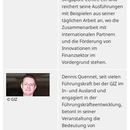
reichert seine Ausführungen
mit Beispielen aus seiner
täglichen Arbeit an, wo die
Zusammenarbeit mit
internationalen Partnern
und die Förderung von
Innovationen im
Finanzsektor im
Vordergrund stehen.
Dennis Quennet, seit vielen
Führungskraft bei der
GIZ
im
In- und Ausland und
engagiert in der
© GIZ
Führungskräfteentwicklung,
betont in seiner
Veranstaltung die
Bedeutung von