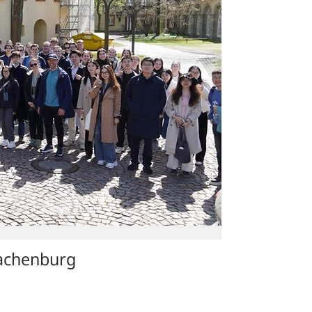
Hachenburg