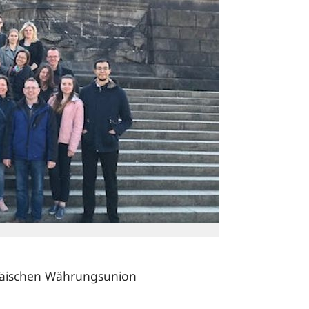
opäischen Währungsunion