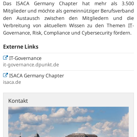
Das ISACA Germany Chapter hat mehr als 3.500
Mitglieder und möchte als gemeinnütziger Berufsverband
den Austausch zwischen den Mitgliedern und die
Verbreitung von aktuellem Wissen zu den Themen
IT
-
Governance, Risk, Compliance
und
Cybersecurity
fördern.
Externe Links
IT-Governance
it-governance.dpunkt.de
ISACA Germany Chapter
isaca.de
Kontakt