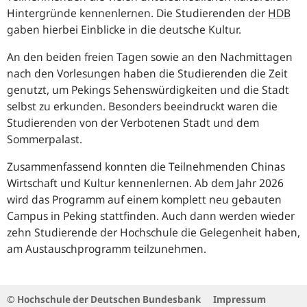
Hintergründe kennenlernen. Die Studierenden der
HDB
gaben hierbei Einblicke in die deutsche Kultur.
An den beiden freien Tagen sowie an den Nachmittagen
nach den Vorlesungen haben die Studierenden die Zeit
genutzt, um Pekings Sehenswürdigkeiten und die Stadt
selbst zu erkunden. Besonders beeindruckt waren die
Studierenden von der Verbotenen Stadt und dem
Sommerpalast.
Zusammenfassend konnten die Teilnehmenden Chinas
Wirtschaft und Kultur kennenlernen. Ab dem Jahr 2026
wird das Programm auf einem komplett neu gebauten
Campus in Peking stattfinden. Auch dann werden wieder
zehn Studierende der Hochschule die Gelegenheit haben,
am Austauschprogramm teilzunehmen.
© Hochschule der Deutschen Bundesbank
Impressum