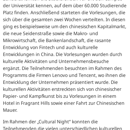
der Universität kennen, auf dem über 60.000 Studierende
Platz finden. Anschließend starteten die Vorlesungen, die
sich über die gesamten zwei Wochen verteilten. In diesen
ging es beispielsweise um den chinesischen Kapitalmarkt,
die neue Seidenstraße sowie die Makro- und
Mikrowirtschaft, die Bankenlandschaft, die rasante
Entwicklung von Fintech und auch kulturelle
Entwicklungen in China. Die Vorlesungen wurden durch
kulturelle Aktivitäten und Unternehmensbesuche
ergänzt. Die Teilnehmenden besuchten im Rahmen des
Programms die Firmen Lenovo und Tencent, wo ihnen die
Entwicklung der Unternehmen präsentiert wurde. Die
kulturellen Aktivitäten erstreckten sich von chinesischer
Papier- und Kampfkunst bis zu Vorlesungen in einem
Hotel in
Fragrant Hills
sowie einer Fahrt zur Chinesischen
Mauer.
Im Rahmen der „
Cultural Night
“ konnten die
Teilnehmenden die vielen unterschiedlichen kulturellen