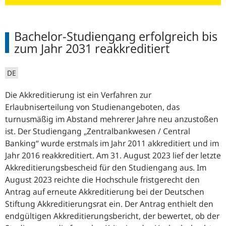
Bachelor-Studiengang erfolgreich bis
zum Jahr 2031 reakkreditiert
DE
Die Akkreditierung ist ein Verfahren zur
Erlaubniserteilung von Studienangeboten, das
turnusmäßig im Abstand mehrerer Jahre neu anzustoßen
ist. Der Studiengang „Zentralbankwesen /
Central
Banking
“ wurde erstmals im Jahr 2011 akkreditiert und im
Jahr 2016 reakkreditiert. Am 31. August 2023 lief der letzte
Akkreditierungsbescheid für den Studiengang aus. Im
August 2023 reichte die Hochschule fristgerecht den
Antrag auf erneute Akkreditierung bei der Deutschen
Stiftung Akkreditierungsrat ein. Der Antrag enthielt den
endgültigen Akkreditierungsbericht, der bewertet, ob der