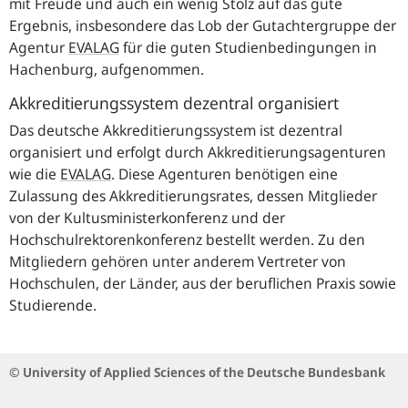
mit Freude und auch ein wenig Stolz auf das gute
Ergebnis, insbesondere das Lob der Gutachtergruppe der
Agentur
EVALAG
für die guten Studienbedingungen in
Hachenburg, aufgenommen.
Akkreditierungssystem dezentral organisiert
Das deutsche Akkreditierungssystem ist dezentral
organisiert und erfolgt durch Akkreditierungsagenturen
wie die
EVALAG
. Diese Agenturen benötigen eine
Zulassung des Akkreditierungsrates, dessen Mitglieder
von der Kultusministerkonferenz und der
Hochschulrektorenkonferenz bestellt werden. Zu den
Mitgliedern gehören unter anderem Vertreter von
Hochschulen, der Länder, aus der beruflichen Praxis sowie
Studierende.
© University of Applied Sciences of the Deutsche Bundesbank