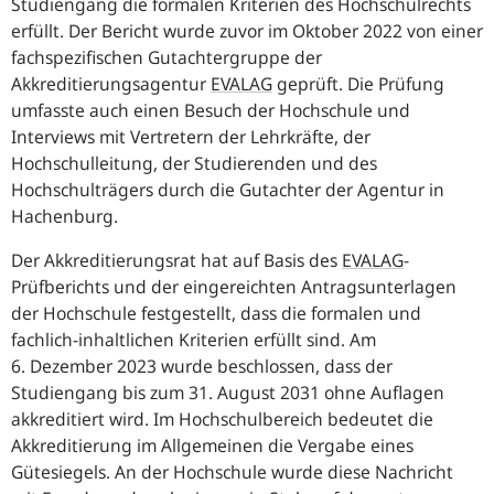
Studiengang die formalen Kriterien des Hochschulrechts
erfüllt. Der Bericht wurde zuvor im Oktober 2022 von einer
fachspezifischen Gutachtergruppe der
Akkreditierungsagentur
EVALAG
geprüft. Die Prüfung
umfasste auch einen Besuch der Hochschule und
Interviews mit Vertretern der Lehrkräfte, der
Hochschulleitung, der Studierenden und des
Hochschulträgers durch die Gutachter der Agentur in
Hachenburg.
Der Akkreditierungsrat hat auf Basis des
EVALAG
-
Prüfberichts und der eingereichten Antragsunterlagen
der Hochschule festgestellt, dass die formalen und
fachlich-inhaltlichen Kriterien erfüllt sind. Am
6. Dezember 2023 wurde beschlossen, dass der
Studiengang bis zum 31. August 2031 ohne Auflagen
akkreditiert wird. Im Hochschulbereich bedeutet die
Akkreditierung im Allgemeinen die Vergabe eines
Gütesiegels. An der Hochschule wurde diese Nachricht